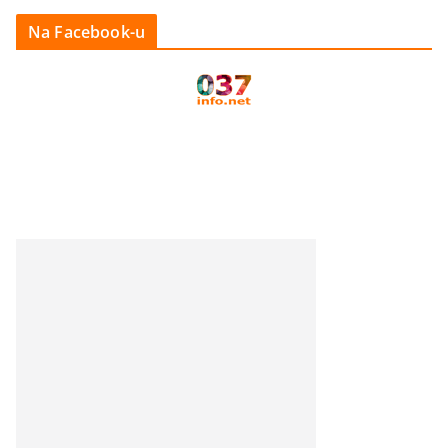
Na Facebook-u