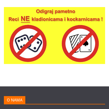
O NAMA