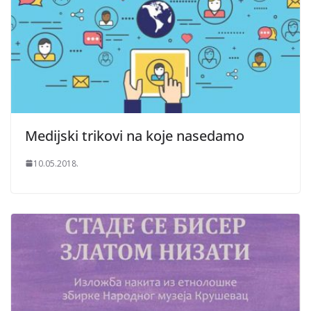
Medijski trikovi na koje nasedamo
10.05.2018.