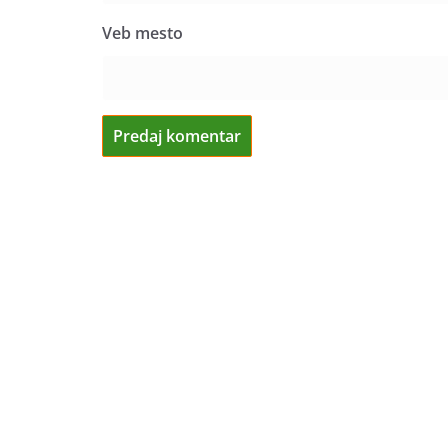
Veb mesto