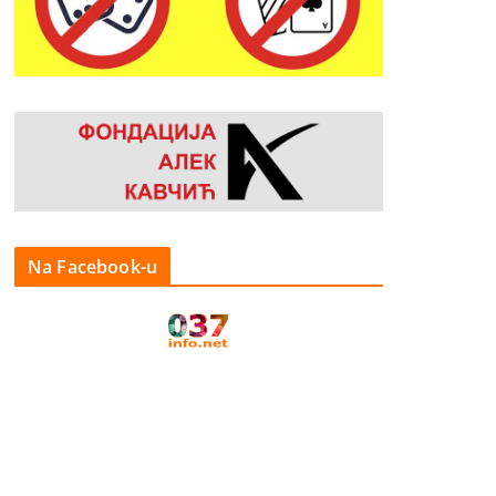
Na Facebook-u