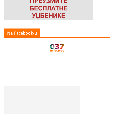
Na Facebook-u