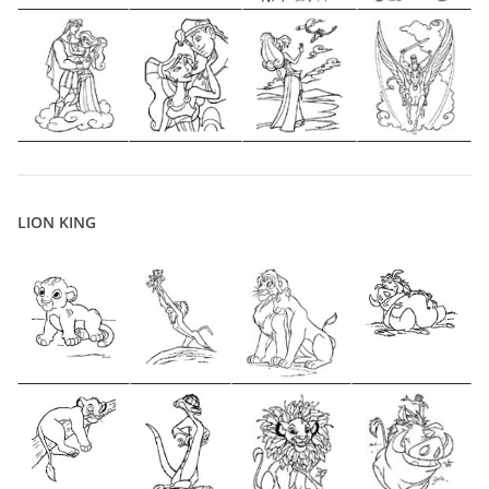
LION KING