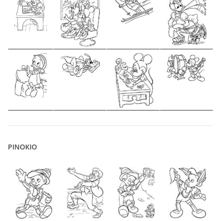
PINOKIO