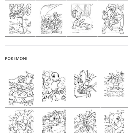
POKEMONI