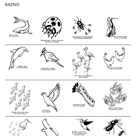
RAZNO