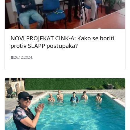
NOVI PROJEKAT CINK-A: Kako se boriti
protiv SLAPP postupaka?
26.12.2024.