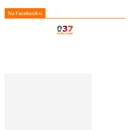
Na Facebook-u