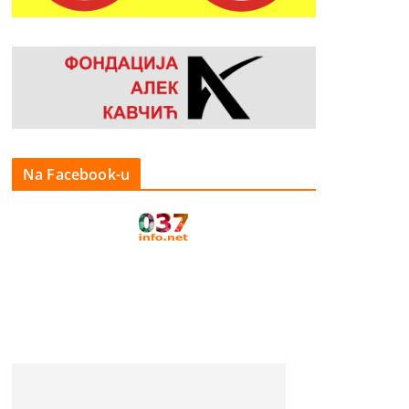
Na Facebook-u