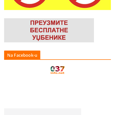
Na Facebook-u