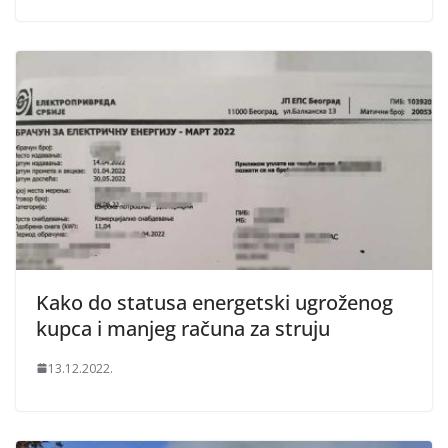
Kako do statusa energetski ugroženog
kupca i manjeg računa za struju
13.12.2022.