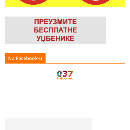
Na Facebook-u