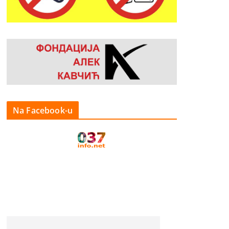
Na Facebook-u