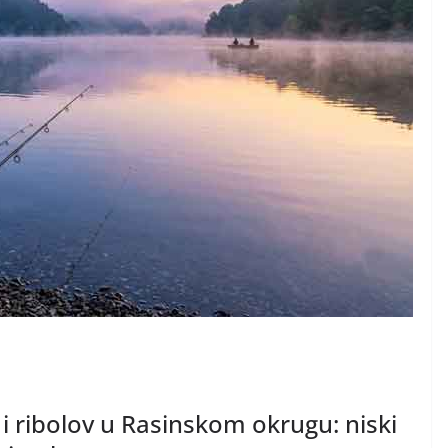
 ribolov u Rasinskom okrugu: niski