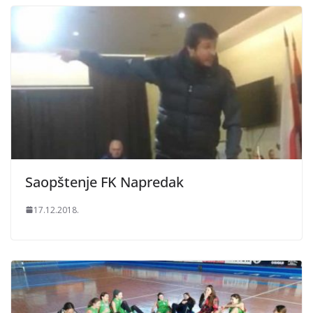
Saopštenje FK Napredak
17.12.2018.