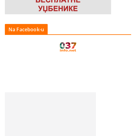
Na Facebook-u