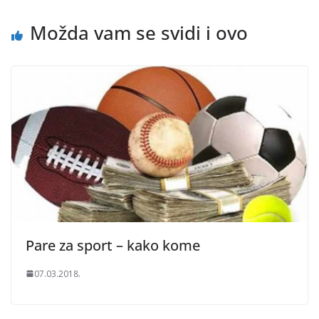
Možda vam se svidi i ovo
Pare za sport – kako kome
07.03.2018.