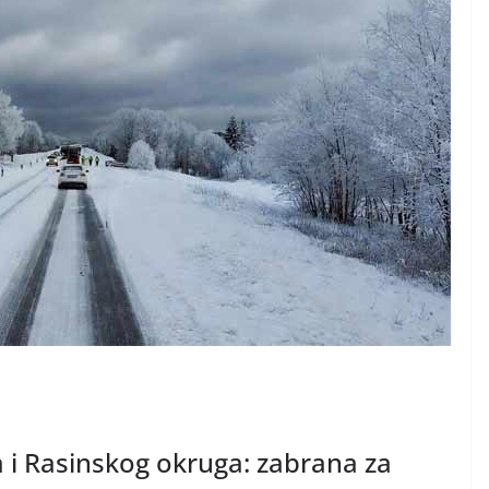
 i Rasinskog okruga: zabrana za