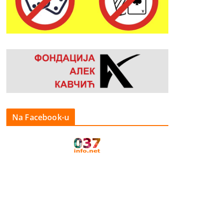
Na Facebook-u