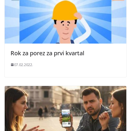
Rok za porez za prvi kvartal
07.02.2022.