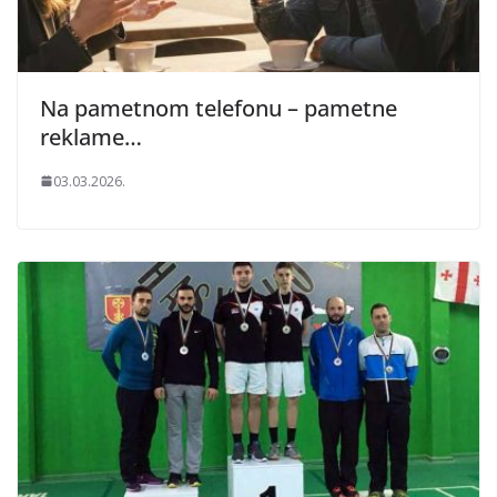
Na pametnom telefonu – pametne
reklame…
03.03.2026.