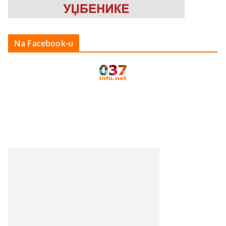
Na Facebook-u