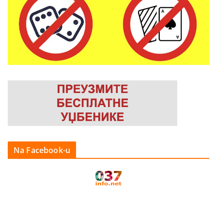
Na Facebook-u