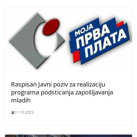
Raspisan Javni poziv za realizaciju
programa podsticanja zapošljavanja
mladih
11.10.2023.