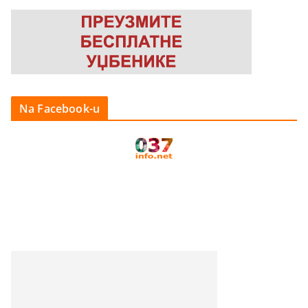
Na Facebook-u