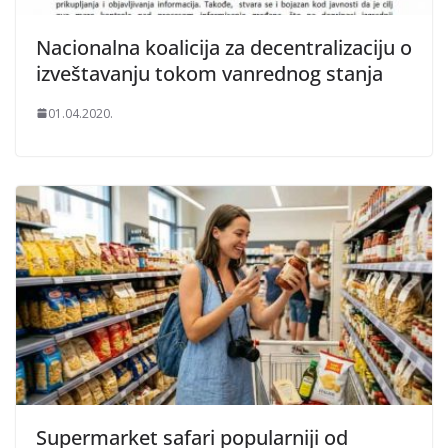
Nacionalna koalicija za decentralizaciju o
izveštavanju tokom vanrednog stanja
01.04.2020.
Supermarket safari popularniji od