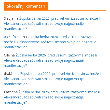
Skorašnji komentari
Sladja
na
Župska berba 2026. pred velikim izazovima: može li
Aleksandrovac sačuvati smisao svoje najpoznatije
manifestacije?
037info.net
na
Župska berba 2026. pred velikim izazovima:
može li Aleksandrovac sačuvati smisao svoje najpoznatije
manifestacije?
Gile
na
Župska berba 2026. pred velikim izazovima: može li
Aleksandrovac sačuvati smisao svoje najpoznatije
manifestacije?
drakče
na
Župska berba 2026. pred velikim izazovima: može li
Aleksandrovac sačuvati smisao svoje najpoznatije
manifestacije?
Lazar
na
Župska berba 2026. pred velikim izazovima: može li
Aleksandrovac sačuvati smisao svoje najpoznatije
manifestacije?