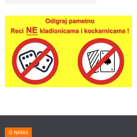
O NAMA