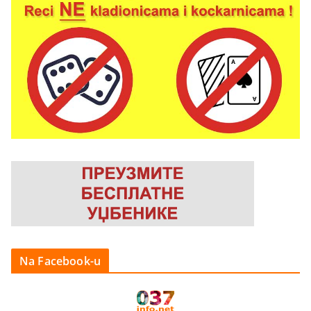
Na Facebook-u