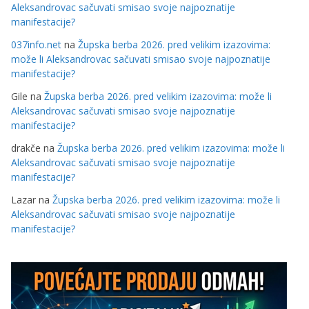
Aleksandrovac sačuvati smisao svoje najpoznatije
manifestacije?
037info.net
na
Župska berba 2026. pred velikim izazovima:
može li Aleksandrovac sačuvati smisao svoje najpoznatije
manifestacije?
Gile
na
Župska berba 2026. pred velikim izazovima: može li
Aleksandrovac sačuvati smisao svoje najpoznatije
manifestacije?
drakče
na
Župska berba 2026. pred velikim izazovima: može li
Aleksandrovac sačuvati smisao svoje najpoznatije
manifestacije?
Lazar
na
Župska berba 2026. pred velikim izazovima: može li
Aleksandrovac sačuvati smisao svoje najpoznatije
manifestacije?