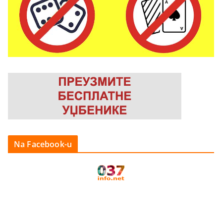
Na Facebook-u