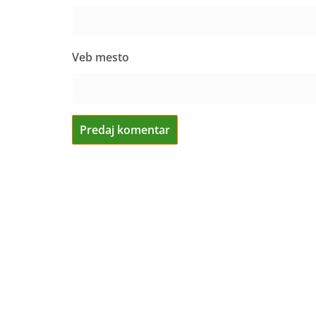
Veb mesto