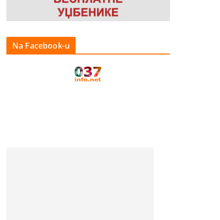
Na Facebook-u