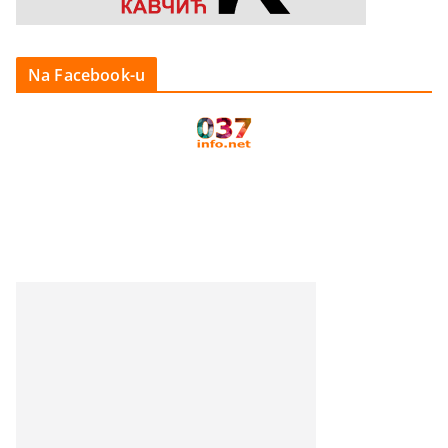
Na Facebook-u