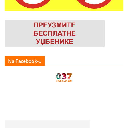
Na Facebook-u