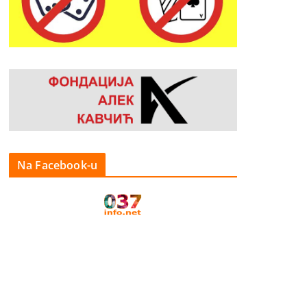
Na Facebook-u