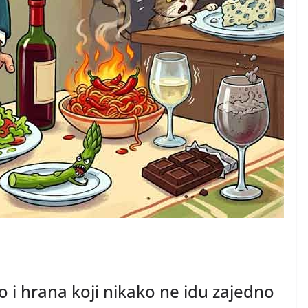
o i hrana koji nikako ne idu zajedno