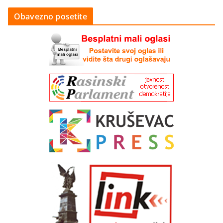
Obavezno posetite