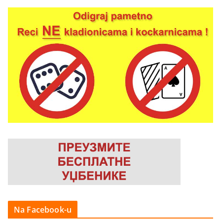
Na Facebook-u