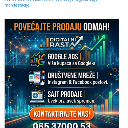
manifestacije?