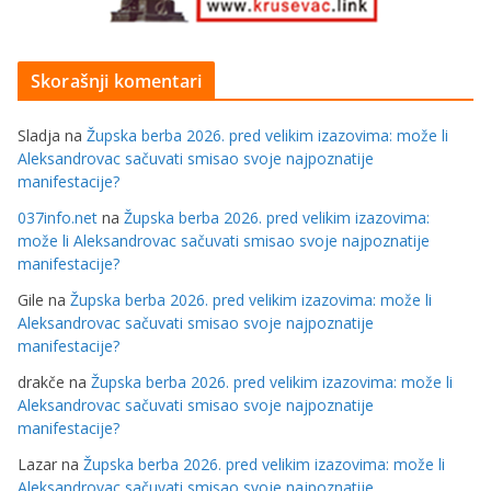
Skorašnji komentari
Sladja
na
Župska berba 2026. pred velikim izazovima: može li
Aleksandrovac sačuvati smisao svoje najpoznatije
manifestacije?
037info.net
na
Župska berba 2026. pred velikim izazovima:
može li Aleksandrovac sačuvati smisao svoje najpoznatije
manifestacije?
Gile
na
Župska berba 2026. pred velikim izazovima: može li
Aleksandrovac sačuvati smisao svoje najpoznatije
manifestacije?
drakče
na
Župska berba 2026. pred velikim izazovima: može li
Aleksandrovac sačuvati smisao svoje najpoznatije
manifestacije?
Lazar
na
Župska berba 2026. pred velikim izazovima: može li
Aleksandrovac sačuvati smisao svoje najpoznatije