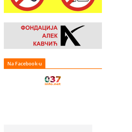
Na Facebook-u