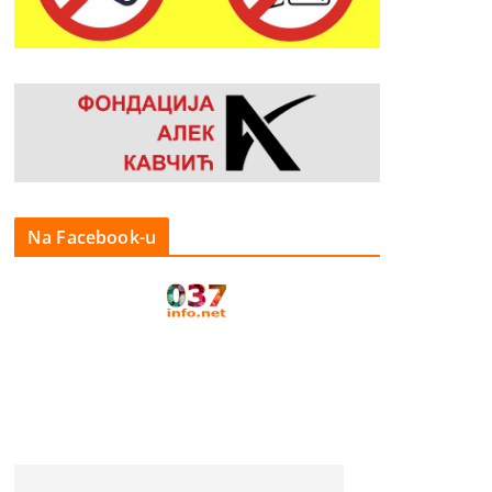
Na Facebook-u