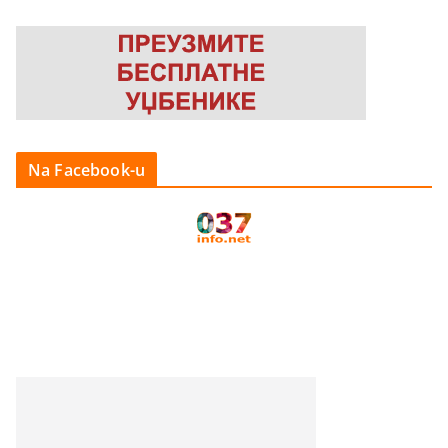
Na Facebook-u