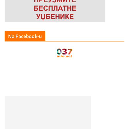
Na Facebook-u