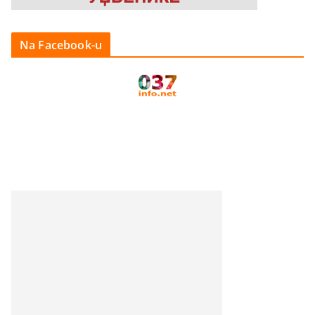
Na Facebook-u