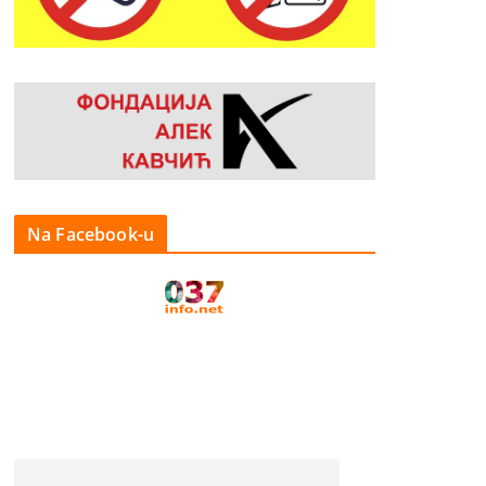
Na Facebook-u