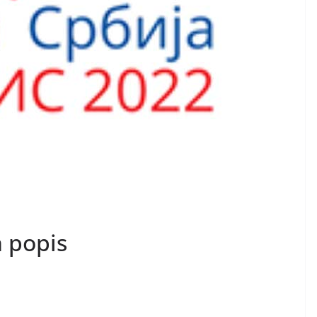
n popis