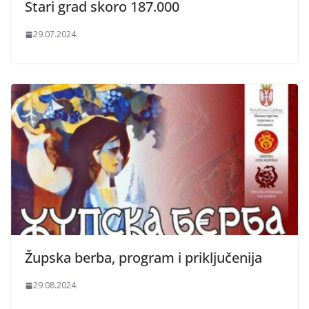
Stari grad skoro 187.000
29.07.2024.
Župska berba, program i priključenija
29.08.2024.