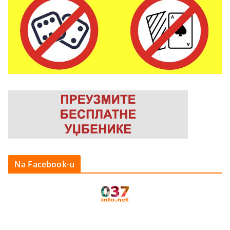
Na Facebook-u