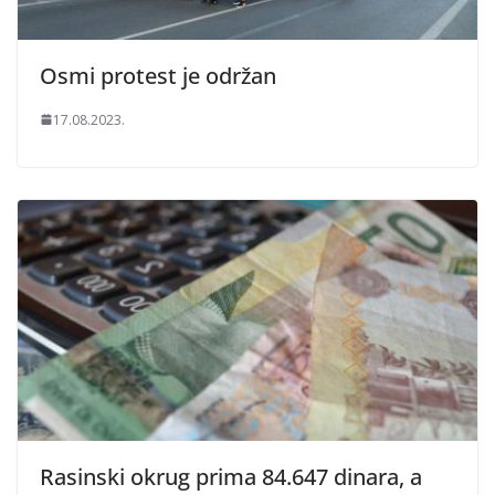
Osmi protest je održan
17.08.2023.
Rasinski okrug prima 84.647 dinara, a