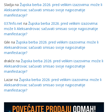
Sladja
na
Župska berba 2026. pred velikim izazovima: može li
Aleksandrovac sačuvati smisao svoje najpoznatije
manifestacije?
037info.net
na
Župska berba 2026. pred velikim izazovima:
može li Aleksandrovac sačuvati smisao svoje najpoznatije
manifestacije?
Gile
na
Župska berba 2026. pred velikim izazovima: može li
Aleksandrovac sačuvati smisao svoje najpoznatije
manifestacije?
drakče
na
Župska berba 2026. pred velikim izazovima: može li
Aleksandrovac sačuvati smisao svoje najpoznatije
manifestacije?
Lazar
na
Župska berba 2026. pred velikim izazovima: može li
Aleksandrovac sačuvati smisao svoje najpoznatije
manifestacije?