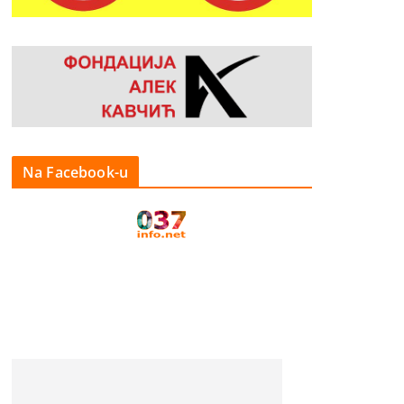
Na Facebook-u