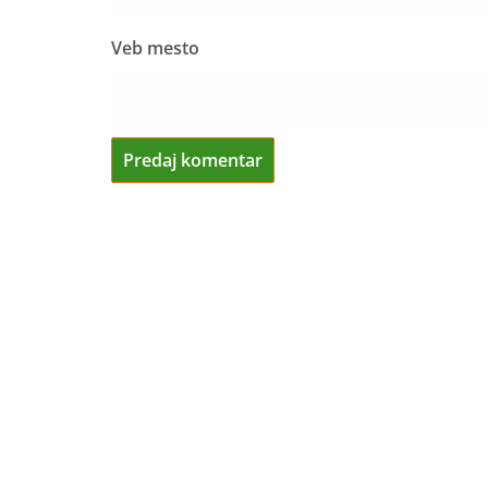
Veb mesto