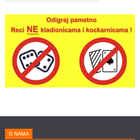
O NAMA