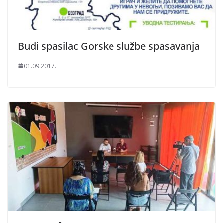
Budi spasilac Gorske službe spasavanja
01.09.2017.