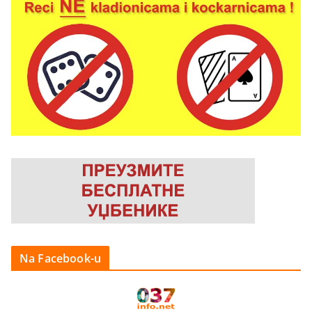
Na Facebook-u