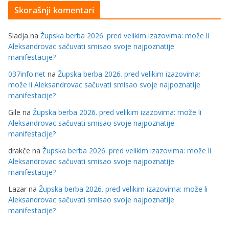
Skorašnji komentari
Sladja
na
Župska berba 2026. pred velikim izazovima: može li
Aleksandrovac sačuvati smisao svoje najpoznatije
manifestacije?
037info.net
na
Župska berba 2026. pred velikim izazovima:
može li Aleksandrovac sačuvati smisao svoje najpoznatije
manifestacije?
Gile
na
Župska berba 2026. pred velikim izazovima: može li
Aleksandrovac sačuvati smisao svoje najpoznatije
manifestacije?
drakče
na
Župska berba 2026. pred velikim izazovima: može li
Aleksandrovac sačuvati smisao svoje najpoznatije
manifestacije?
Lazar
na
Župska berba 2026. pred velikim izazovima: može li
Aleksandrovac sačuvati smisao svoje najpoznatije
manifestacije?