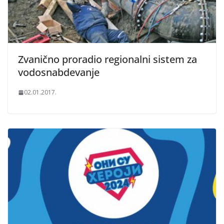
Zvanično proradio regionalni sistem za
vodosnabdevanje
02.01.2017.