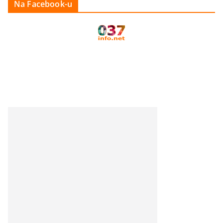
Na Facebook-u