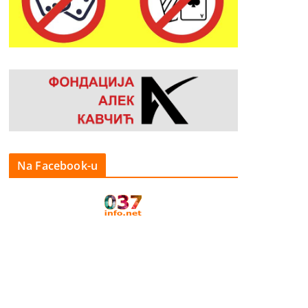
Na Facebook-u