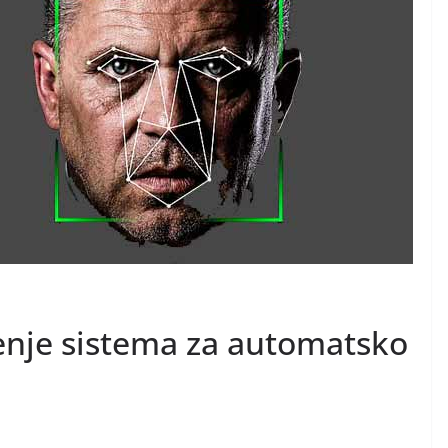
ćenje sistema za automatsko