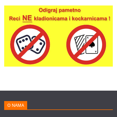
O NAMA