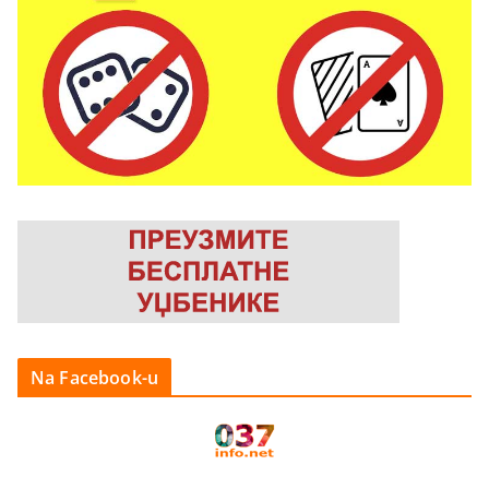
Na Facebook-u