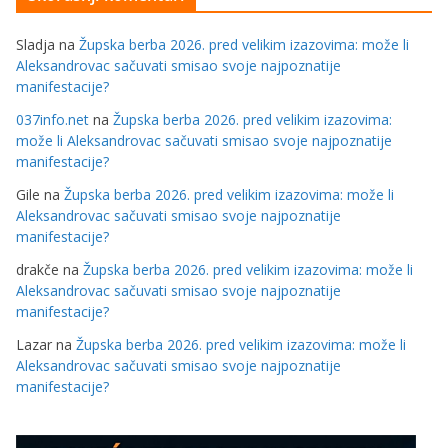
Sladja
na
Župska berba 2026. pred velikim izazovima: može li
Aleksandrovac sačuvati smisao svoje najpoznatije
manifestacije?
037info.net
na
Župska berba 2026. pred velikim izazovima:
može li Aleksandrovac sačuvati smisao svoje najpoznatije
manifestacije?
Gile
na
Župska berba 2026. pred velikim izazovima: može li
Aleksandrovac sačuvati smisao svoje najpoznatije
manifestacije?
drakče
na
Župska berba 2026. pred velikim izazovima: može li
Aleksandrovac sačuvati smisao svoje najpoznatije
manifestacije?
Lazar
na
Župska berba 2026. pred velikim izazovima: može li
Aleksandrovac sačuvati smisao svoje najpoznatije
manifestacije?