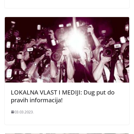
LOKALNA VLAST I MEDIJI: Dug put do
pravih informacija!
03.03.2023.