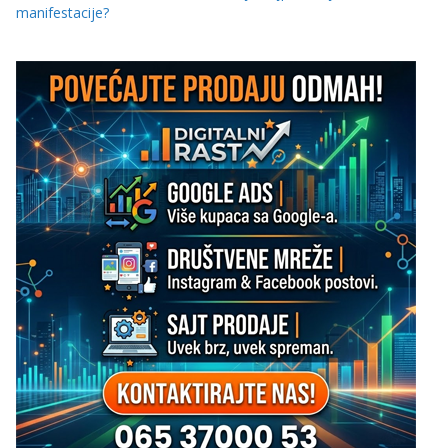
manifestacije?