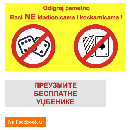
Na Facebook-u