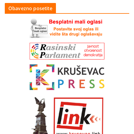
Obavezno posetite