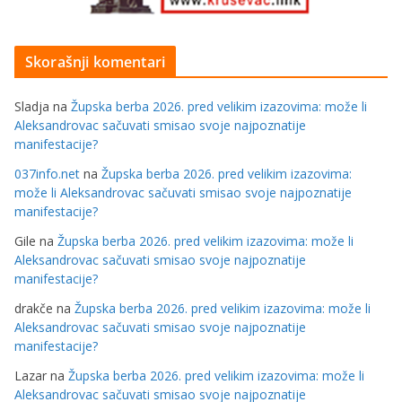
Skorašnji komentari
Sladja
na
Župska berba 2026. pred velikim izazovima: može li
Aleksandrovac sačuvati smisao svoje najpoznatije
manifestacije?
037info.net
na
Župska berba 2026. pred velikim izazovima:
može li Aleksandrovac sačuvati smisao svoje najpoznatije
manifestacije?
Gile
na
Župska berba 2026. pred velikim izazovima: može li
Aleksandrovac sačuvati smisao svoje najpoznatije
manifestacije?
drakče
na
Župska berba 2026. pred velikim izazovima: može li
Aleksandrovac sačuvati smisao svoje najpoznatije
manifestacije?
Lazar
na
Župska berba 2026. pred velikim izazovima: može li
Aleksandrovac sačuvati smisao svoje najpoznatije