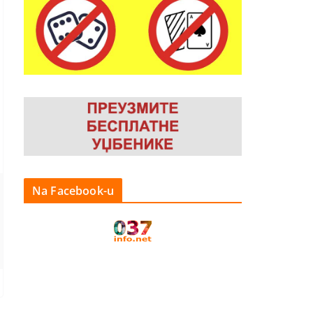
Na Facebook-u