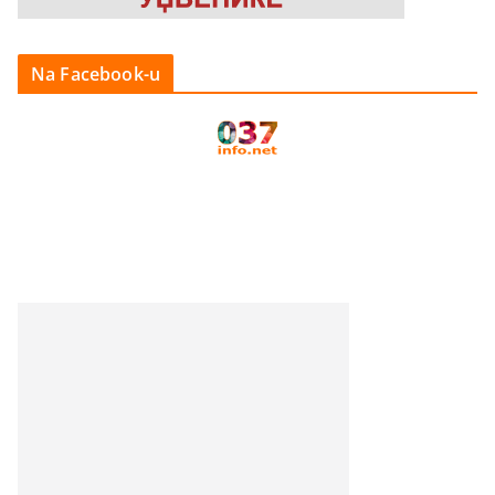
Na Facebook-u