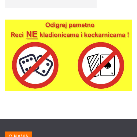
O NAMA