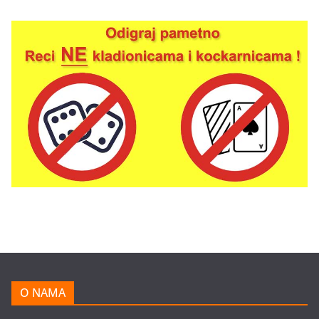
O NAMA