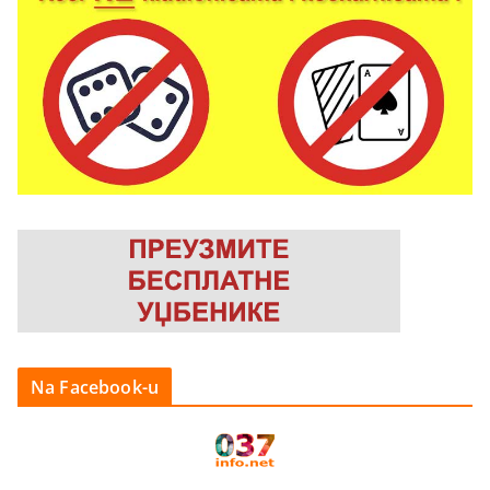
Na Facebook-u