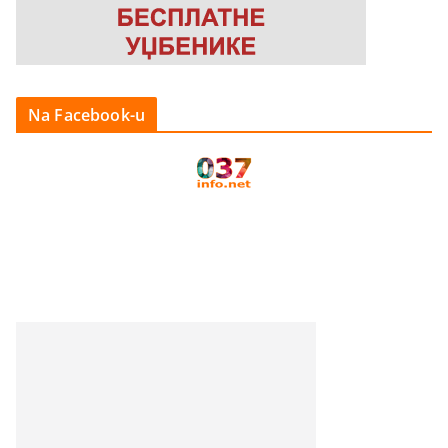
Na Facebook-u