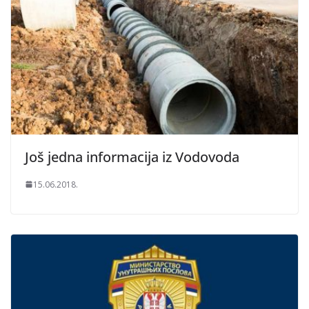
Još jedna informacija iz Vodovoda
15.06.2018.