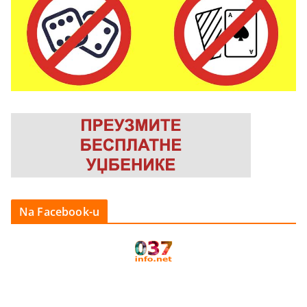
Na Facebook-u