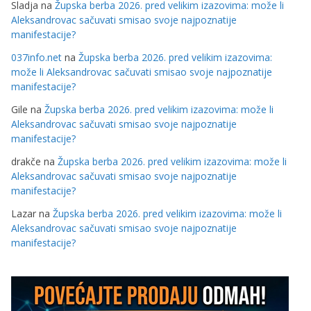
Sladja
na
Župska berba 2026. pred velikim izazovima: može li
Aleksandrovac sačuvati smisao svoje najpoznatije
manifestacije?
037info.net
na
Župska berba 2026. pred velikim izazovima:
može li Aleksandrovac sačuvati smisao svoje najpoznatije
manifestacije?
Gile
na
Župska berba 2026. pred velikim izazovima: može li
Aleksandrovac sačuvati smisao svoje najpoznatije
manifestacije?
drakče
na
Župska berba 2026. pred velikim izazovima: može li
Aleksandrovac sačuvati smisao svoje najpoznatije
manifestacije?
Lazar
na
Župska berba 2026. pred velikim izazovima: može li
Aleksandrovac sačuvati smisao svoje najpoznatije
manifestacije?