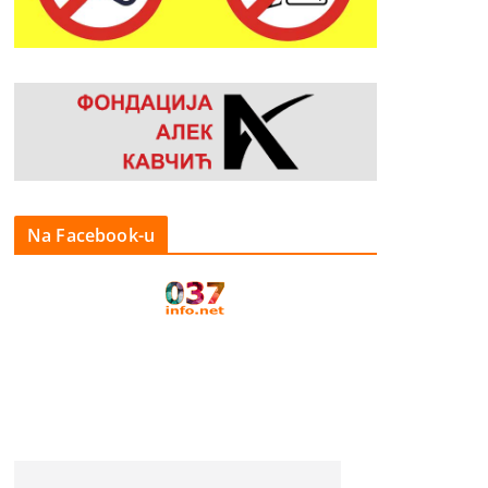
Na Facebook-u