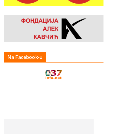
Na Facebook-u