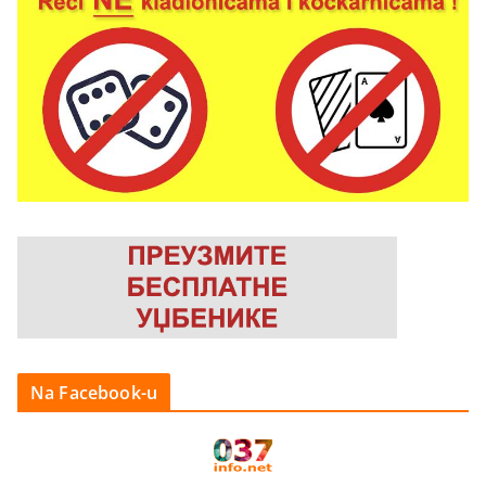
Na Facebook-u