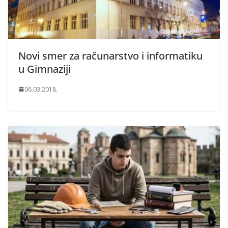
Novi smer za računarstvo i informatiku
u Gimnaziji
06.03.2018.