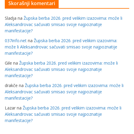
Skorašnji komentari
Sladja
na
Župska berba 2026. pred velikim izazovima: može li
Aleksandrovac sačuvati smisao svoje najpoznatije
manifestacije?
037info.net
na
Župska berba 2026. pred velikim izazovima:
može li Aleksandrovac sačuvati smisao svoje najpoznatije
manifestacije?
Gile
na
Župska berba 2026. pred velikim izazovima: može li
Aleksandrovac sačuvati smisao svoje najpoznatije
manifestacije?
drakče
na
Župska berba 2026. pred velikim izazovima: može li
Aleksandrovac sačuvati smisao svoje najpoznatije
manifestacije?
Lazar
na
Župska berba 2026. pred velikim izazovima: može li
Aleksandrovac sačuvati smisao svoje najpoznatije
manifestacije?