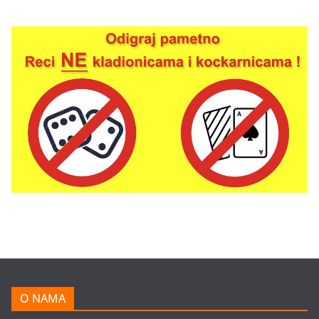
O NAMA