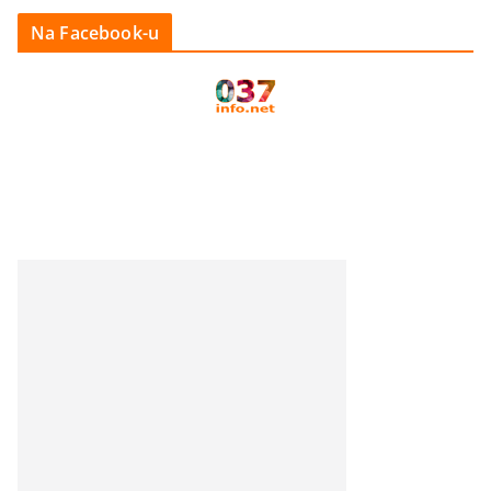
Na Facebook-u