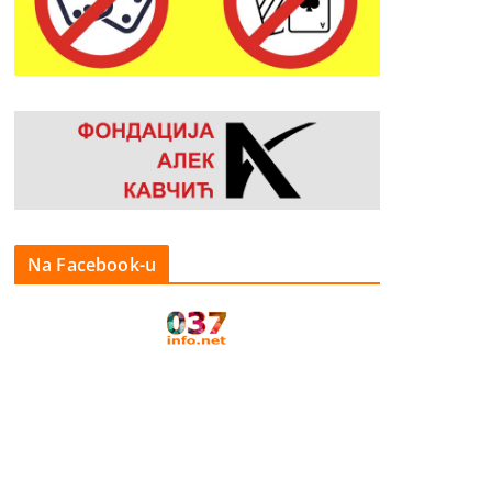
Na Facebook-u