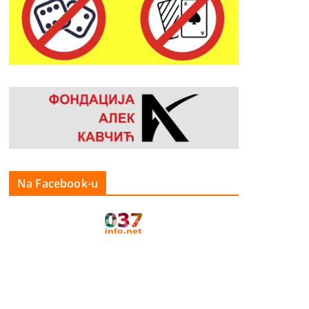
Na Facebook-u