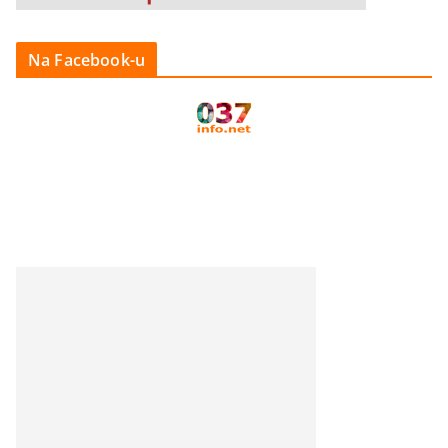
Na Facebook-u