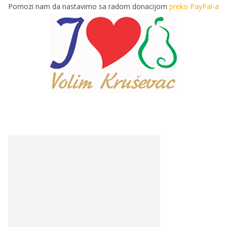
Pomozi nam da nastavimo sa radom donacijom
preko PayPal-a