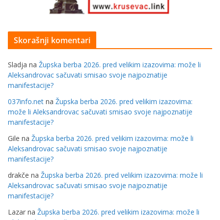
Skorašnji komentari
Sladja
na
Župska berba 2026. pred velikim izazovima: može li
Aleksandrovac sačuvati smisao svoje najpoznatije
manifestacije?
037info.net
na
Župska berba 2026. pred velikim izazovima:
može li Aleksandrovac sačuvati smisao svoje najpoznatije
manifestacije?
Gile
na
Župska berba 2026. pred velikim izazovima: može li
Aleksandrovac sačuvati smisao svoje najpoznatije
manifestacije?
drakče
na
Župska berba 2026. pred velikim izazovima: može li
Aleksandrovac sačuvati smisao svoje najpoznatije
manifestacije?
Lazar
na
Župska berba 2026. pred velikim izazovima: može li