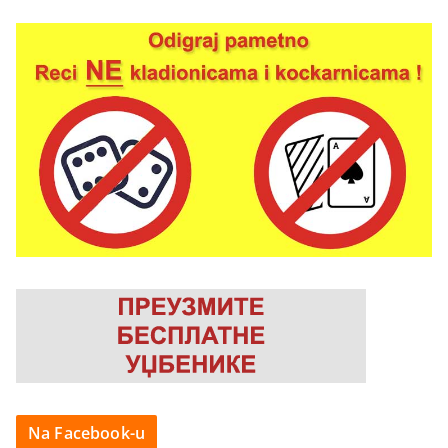
Na Facebook-u