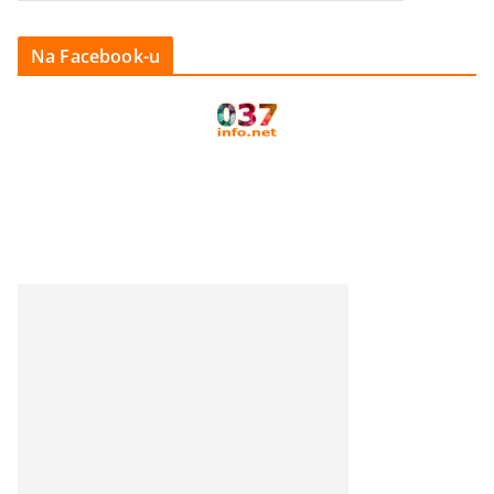
Na Facebook-u