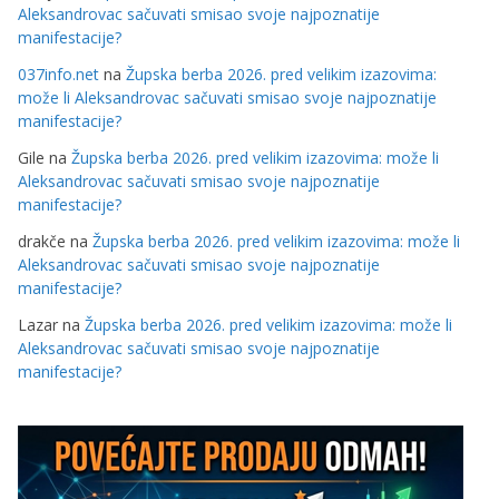
Aleksandrovac sačuvati smisao svoje najpoznatije
manifestacije?
037info.net
na
Župska berba 2026. pred velikim izazovima:
može li Aleksandrovac sačuvati smisao svoje najpoznatije
manifestacije?
Gile
na
Župska berba 2026. pred velikim izazovima: može li
Aleksandrovac sačuvati smisao svoje najpoznatije
manifestacije?
drakče
na
Župska berba 2026. pred velikim izazovima: može li
Aleksandrovac sačuvati smisao svoje najpoznatije
manifestacije?
Lazar
na
Župska berba 2026. pred velikim izazovima: može li
Aleksandrovac sačuvati smisao svoje najpoznatije
manifestacije?