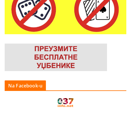
Na Facebook-u