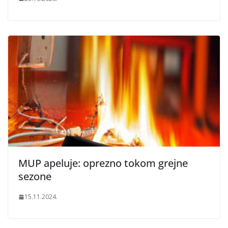
MUP apeluje: oprezno tokom grejne
sezone
15.11.2024.