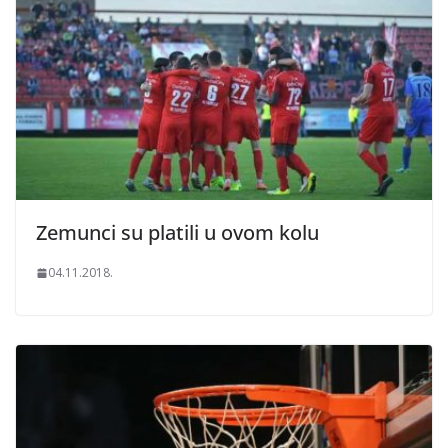
Zemunci su platili u ovom kolu
04.11.2018.