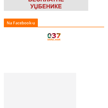
Na Facebook-u