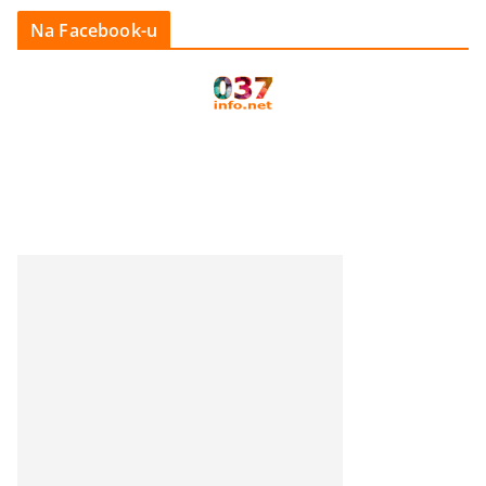
Na Facebook-u